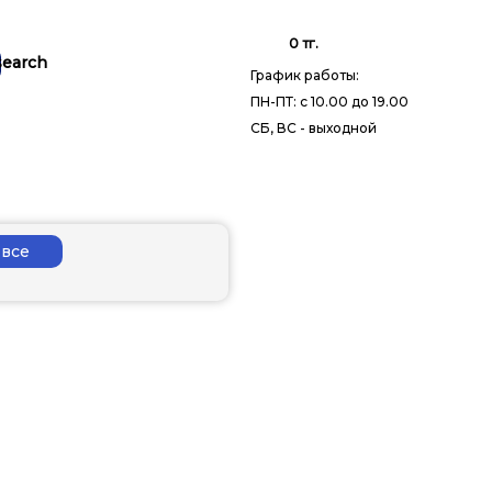
0 тг.
График работы:
ПН-ПТ: с 10.00 до 19.00
СБ, ВС - выходной