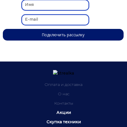
Оплата и доставка
О нас
Контакты
Акции
Скупка техники