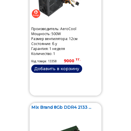
Производитель: AeroCool
Мощность: 500W
Размер вентилятора: 12см
Состояние: б.у
Гарантия: 1 неделя
Количество: 1
тг.
9000
Код товара: 13358
Добавить в корзину
Mix Brand 8Gb DDR4 2133 ...