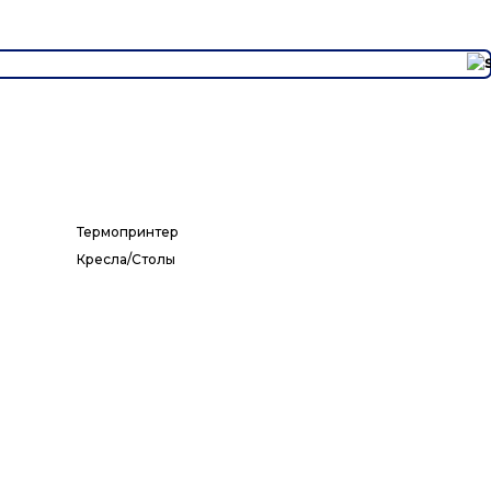
Термопринтер
Кресла/Столы