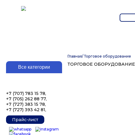
Главная
/
Торговое оборудование
ТОРГОВОЕ ОБОРУДОВАНИЕ
+7 (707) 783 15 78
,
+7 (705) 262 88 77
,
+7 (727) 383 15 78
,
+7 (727) 393 42 81
,
Прайс-лист