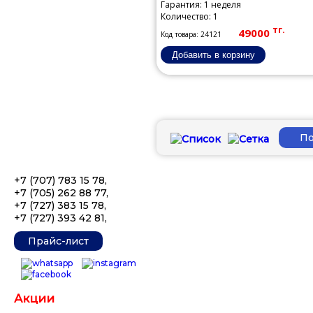
Гарантия: 1 неделя
Количество: 1
тг.
49000
Код товара: 24121
+7 (707) 783 15 78
,
+7 (705) 262 88 77
,
+7 (727) 383 15 78
,
+7 (727) 393 42 81
,
Прайс-лист
Акции