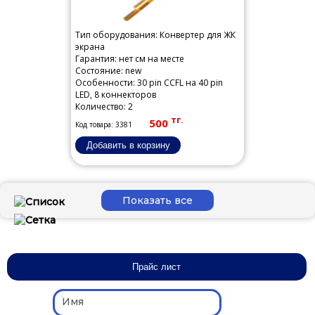
Тип оборудования: Конвертер для ЖК
экрана
Гарантия: нет см на месте
Состояние: new
Особенности: 30 pin CCFL на 40 pin
LED, 8 коннекторов
Количество: 2
тг.
500
Код товара: 3381