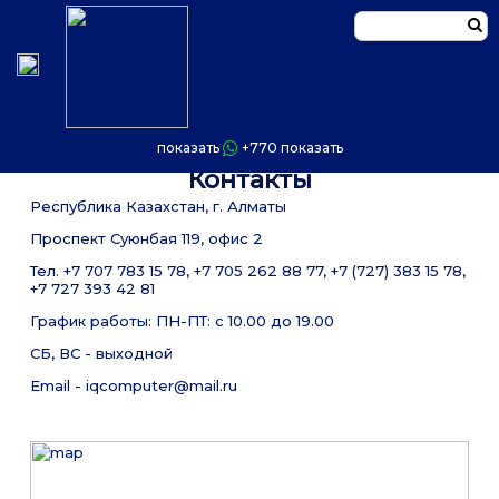
показать
+770
показать
Контакты
Республика Казахстан, г. Алматы
Проспект Суюнбая 119, офис 2
Тел. +7 707 783 15 78, +7 705 262 88 77, +7 (727) 383 15 78,
+7 727 393 42 81
График работы: ПН-ПТ: с 10.00 до 19.00
СБ, ВС - выходной
Email - iqcomputer@mail.ru